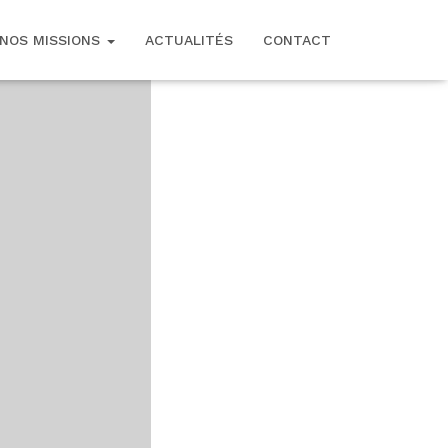
NOS MISSIONS
ACTUALITÉS
CONTACT