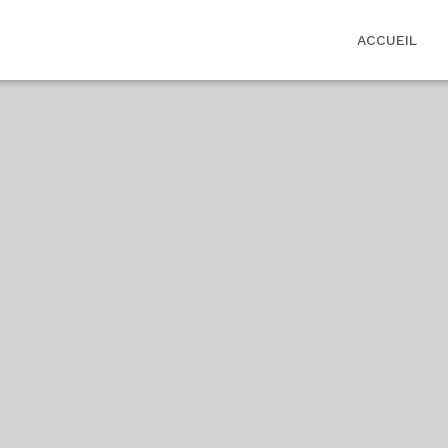
ACCUEIL